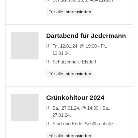
Für alle Interessierten
Dartabend für Jedermann
Fr., 12.01.24. @ 19:00 - Fr.,
12.01.24.
Schützenhalle Elsdorf
Für alle Interessierten
Grünkohltour 2024
Sa., 27.01.24. @ 14:30 - Sa.,
27.01.24.
Start und Ende: Schützenhalle
Für alle Interessierten