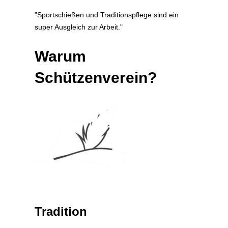
"Sportschießen und Traditionspflege sind ein
super Ausgleich zur Arbeit."​
Warum
Schützenverein?
Tradition