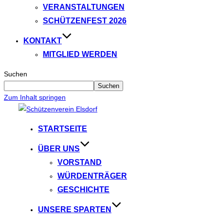
VERANSTALTUNGEN
SCHÜTZENFEST 2026
KONTAKT
MITGLIED WERDEN
Suchen
Suchen
Zum Inhalt springen
STARTSEITE
ÜBER UNS
VORSTAND
WÜRDENTRÄGER
GESCHICHTE
UNSERE SPARTEN