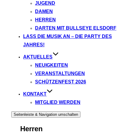
JUGEND
DAMEN
HERREN
DARTEN MIT BULLSEYE ELSDORF
LASS DIE MUSIK AN – DIE PARTY DES
JAHRES!
AKTUELLES
NEUIGKEITEN
VERANSTALTUNGEN
SCHÜTZENFEST 2026
KONTAKT
MITGLIED WERDEN
Seitenleiste & Navigation umschalten
Herren