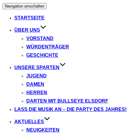
Navigation umschalten
STARTSEITE
ÜBER UNS
VORSTAND
WÜRDENTRÄGER
GESCHICHTE
UNSERE SPARTEN
JUGEND
DAMEN
HERREN
DARTEN MIT BULLSEYE ELSDORF
LASS DIE MUSIK AN – DIE PARTY DES JAHRES!
AKTUELLES
NEUIGKEITEN