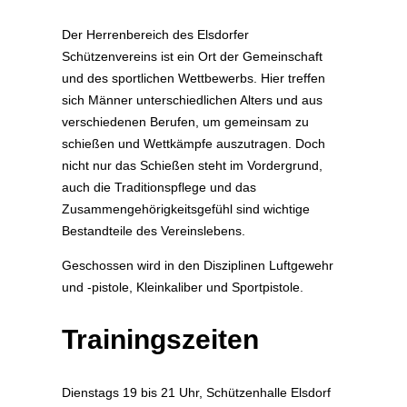
Der Herrenbereich des Elsdorfer
Schützenvereins ist ein Ort der Gemeinschaft
und des sportlichen Wettbewerbs. Hier treffen
sich Männer unterschiedlichen Alters und aus
verschiedenen Berufen, um gemeinsam zu
schießen und Wettkämpfe auszutragen. Doch
nicht nur das Schießen steht im Vordergrund,
auch die Traditionspflege und das
Zusammengehörigkeitsgefühl sind wichtige
Bestandteile des Vereinslebens.
Geschossen wird in den Disziplinen Luftgewehr
und -pistole, Kleinkaliber und Sportpistole.
Trainingszeiten
Dienstags 19 bis 21 Uhr, Schützenhalle Elsdorf