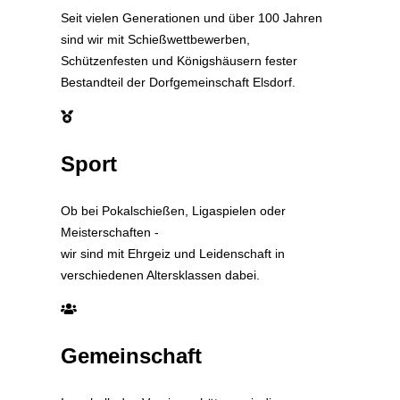
Seit vielen Generationen und über 100 Jahren
sind wir mit Schießwettbewerben,
Schützenfesten und Königshäusern fester
Bestandteil der Dorfgemeinschaft Elsdorf.
Sport
Ob bei Pokalschießen, Ligaspielen oder
Meisterschaften -
wir sind mit Ehrgeiz und Leidenschaft in
verschiedenen Altersklassen dabei.
Gemeinschaft