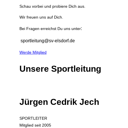
Schau vorbei und probiere Dich aus.
Wir freuen uns auf Dich.
:
Bei Fragen erreichst Du uns unter
sportleitung@sv-elsdorf.de
Werde Mitglied
Unsere Sportleitung
Jürgen Cedrik Jech
SPORTLEITER
Mitglied seit 2005