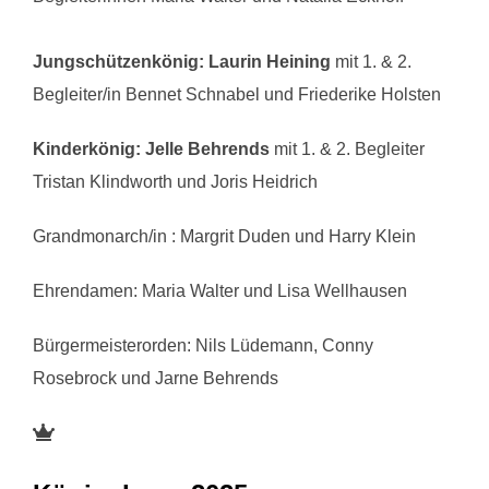
Jungschützenkönig: Laurin Heining
mit 1. & 2.
Begleiter/in Bennet Schnabel und Friederike Holsten
Kinderkönig: Jelle Behrends
mit 1. & 2. Begleiter
Tristan Klindworth und Joris Heidrich
Grandmonarch/in : Margrit Duden und Harry Klein
Ehrendamen: Maria Walter und Lisa Wellhausen
Bürgermeisterorden: Nils Lüdemann, Conny
Rosebrock und Jarne Behrends