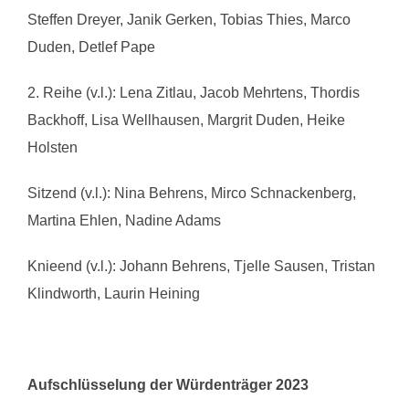
Steffen Dreyer, Janik Gerken, Tobias Thies, Marco
Duden, Detlef Pape
2. Reihe (v.l.): Lena Zitlau, Jacob Mehrtens, Thordis
Backhoff, Lisa Wellhausen, Margrit Duden, Heike
Holsten
Sitzend (v.l.): Nina Behrens, Mirco Schnackenberg,
Martina Ehlen, Nadine Adams
Knieend (v.l.): Johann Behrens, Tjelle Sausen, Tristan
Klindworth, Laurin Heining
Aufschlüsselung der Würdenträger 2023