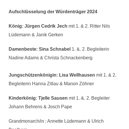
Aufschlüsselung der Würdenträger 2024
König:
Jürgen Cedrik Jech
mit 1. & 2. Ritter Nils
Lüdemann & Janik Gerken
Damenbeste:
Sina Schnabel
1. &. 2. Begleiterin
Nadine Adams & Christa Schnackenberg
Jungschützenkönigin: Lisa Wellhausen
mit 1. & 2.
Begleiterin Hanna Zitlau & Manon Zöhner
Kinderkönig: Tjelle Sausen
mit 1. &. 2. Begleiter
Johann Behrens & Josch Pape
Grandmonarch/in : Annette Lüdemann & Ulrich