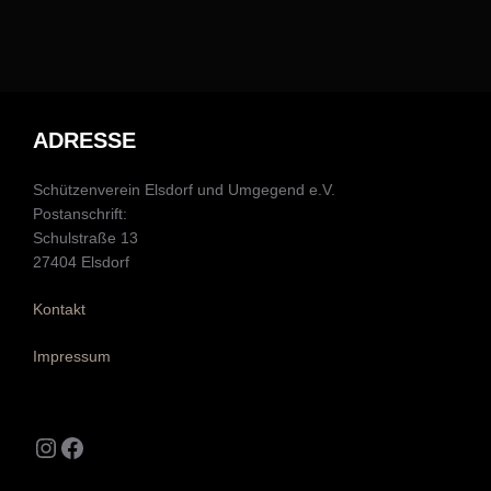
ADRESSE
Schützenverein Elsdorf und Umgegend e.V.
Postanschrift:
Schulstraße 13
27404 Elsdorf
Kontakt
Impressum
Instagram
Facebook