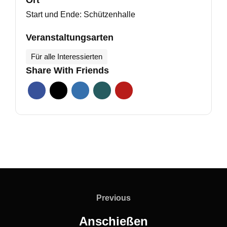
Ort
Start und Ende: Schützenhalle
Veranstaltungsarten
Für alle Interessierten
Share With Friends
Beitragsnavigation
Previous
Previous
Anschießen