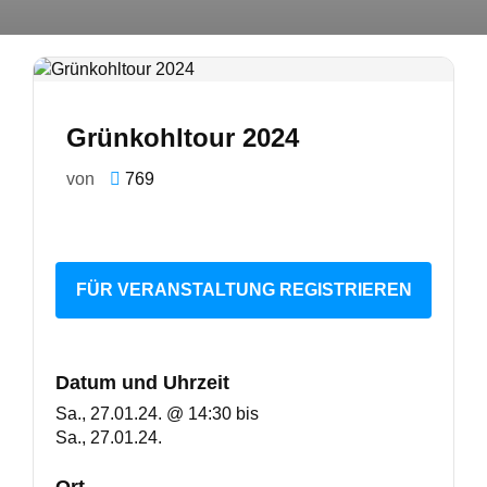
Grünkohltour 2024
von
769
FÜR VERANSTALTUNG REGISTRIEREN
Datum und Uhrzeit
Sa., 27.01.24. @ 14:30
bis
Sa., 27.01.24.