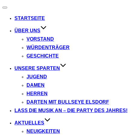
Navigation
umschalten
STARTSEITE
ÜBER UNS
VORSTAND
WÜRDENTRÄGER
GESCHICHTE
UNSERE SPARTEN
JUGEND
DAMEN
HERREN
DARTEN MIT BULLSEYE ELSDORF
LASS DIE MUSIK AN – DIE PARTY DES JAHRES!
AKTUELLES
NEUIGKEITEN