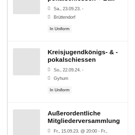
Sa., 23.09.23. -
Brüttendorf
In Uniform
Kreisjugendkönigs- & -
pokalschiessen
So., 22.09.24. -
Gyhum
In Uniform
Außerordentliche
Mitgliederversammlung
Fr., 15.09.23. @ 20:00 - Fr.,