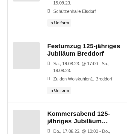
15.09.23.
Schützenhalle Elsdorf
In Uniform
Festumzug 125-jähriges
Jubiläum Breddorf
Sa., 19.08.23. @ 17:00 - Sa.,
19.08.23.
Zu den Wolskuhlen1, Breddorf
In Uniform
Kommersabend 125-
jähriges Jubiläum
Breddorf
Do., 17.08.23. @ 19:00 - Do.,