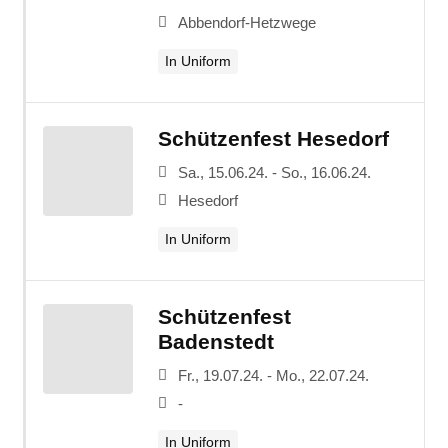
Abbendorf-Hetzwege
In Uniform
Schützenfest Hesedorf
Sa., 15.06.24. - So., 16.06.24.
Hesedorf
In Uniform
Schützenfest
Badenstedt
Fr., 19.07.24. - Mo., 22.07.24.
-
In Uniform