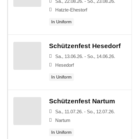
Sa., 22.08.26. - So., 23.08.26.
Hatzte-Ehestorf
In Uniform
Schützenfest Hesedorf
Sa., 13.06.26. - So., 14.06.26.
Hesedorf
In Uniform
Schützenfest Nartum
Sa., 11.07.26. - So., 12.07.26.
Nartum
In Uniform