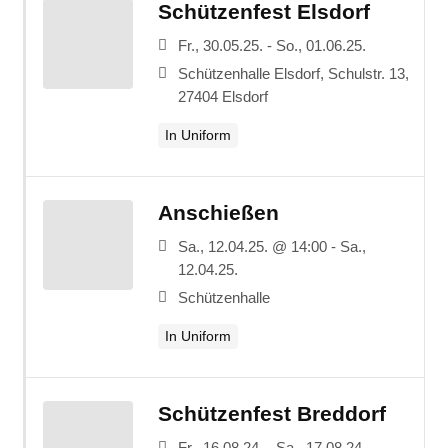
Schützenfest Elsdorf
Fr., 30.05.25. - So., 01.06.25.
Schützenhalle Elsdorf, Schulstr. 13,
27404 Elsdorf
In Uniform
Anschießen
Sa., 12.04.25. @ 14:00 - Sa.,
12.04.25.
Schützenhalle
In Uniform
Schützenfest Breddorf
Fr., 16.08.24. - Sa., 17.08.24.