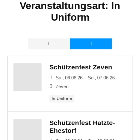
Veranstaltungsart:
In
Uniform
Schützenfest Zeven
Sa., 06.06.26. - So., 07.06.26.
Zeven
In Uniform
Schützenfest Hatzte-
Ehestorf