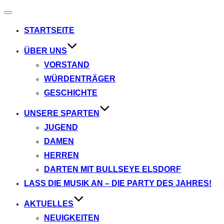
Navigation
umschalten
STARTSEITE
ÜBER UNS
VORSTAND
WÜRDENTRÄGER
GESCHICHTE
UNSERE SPARTEN
JUGEND
DAMEN
HERREN
DARTEN MIT BULLSEYE ELSDORF
LASS DIE MUSIK AN – DIE PARTY DES JAHRES!
AKTUELLES
NEUIGKEITEN