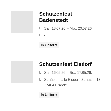
Schützenfest
Badenstedt
Sa., 18.07.26. - Mo., 20.07.26.
-
In Uniform
Schützenfest Elsdorf
Sa., 16.05.26. - So., 17.05.26.
Schützenhalle Elsdorf, Schulstr. 13,
27404 Elsdorf
In Uniform