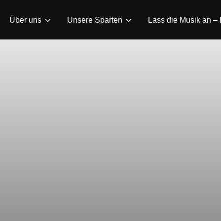
Über uns
Unsere Sparten
Lass die Musik an – 