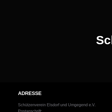
Sc
ADRESSE
Schützenverein Elsdorf und Umgegend e.V.
Postanschrift: