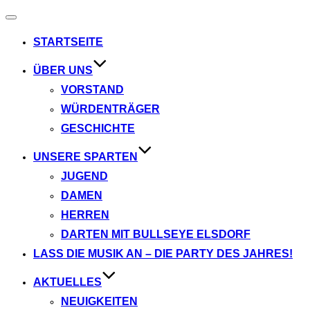
Navigation
umschalten
STARTSEITE
ÜBER UNS
VORSTAND
WÜRDENTRÄGER
GESCHICHTE
UNSERE SPARTEN
JUGEND
DAMEN
HERREN
DARTEN MIT BULLSEYE ELSDORF
LASS DIE MUSIK AN – DIE PARTY DES JAHRES!
AKTUELLES
NEUIGKEITEN