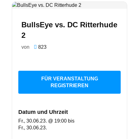
BullsEye vs. DC Ritterhude
2
von
823
FÜR VERANSTALTUNG
REGISTRIEREN
Datum und Uhrzeit
Fr., 30.06.23. @ 19:00
bis
Fr., 30.06.23.