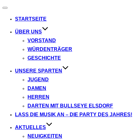
Navigation
umschalten
STARTSEITE
ÜBER UNS
VORSTAND
WÜRDENTRÄGER
GESCHICHTE
UNSERE SPARTEN
JUGEND
DAMEN
HERREN
DARTEN MIT BULLSEYE ELSDORF
LASS DIE MUSIK AN – DIE PARTY DES JAHRES!
AKTUELLES
NEUIGKEITEN