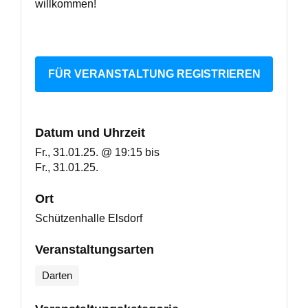
willkommen!
FÜR VERANSTALTUNG REGISTRIEREN
Datum und Uhrzeit
Fr., 31.01.25. @ 19:15
bis
Fr., 31.01.25.
Ort
Schützenhalle Elsdorf
Veranstaltungsarten
Darten