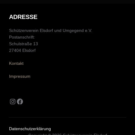
ADRESSE
Schützenverein Elsdorf und Umgegend e.V.
Postanschrift:
Schulstraße 13
27404 Elsdorf
Kontakt
Impressum
Instagram
Facebook
Datenschutzerklärung